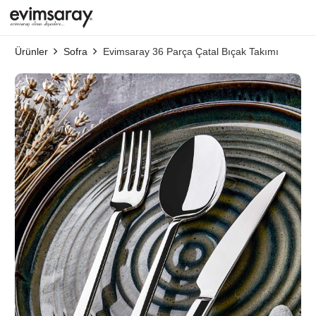
Ürünler
Sofra
Evimsaray 36 Parça Çatal Bıçak Takımı