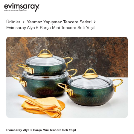
Ürünler
Yanmaz Yapışmaz Tencere Setleri
Evimsaray Alya 6 Parça Mini Tencere Seti Yeşil
Evimsaray Alya 6 Parça Mini Tencere Seti Yeşil