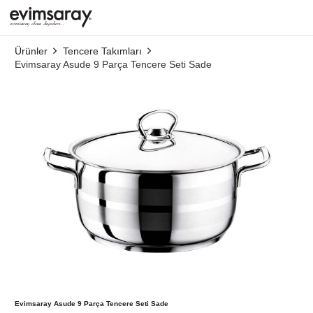
Ürünler
Tencere Takımları
Evimsaray Asude 9 Parça Tencere Seti Sade
Evimsaray Asude 9 Parça Tencere Seti Sade