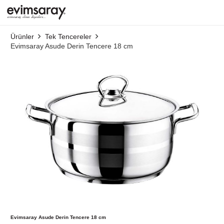
Ürünler
Tek Tencereler
Evimsaray Asude Derin Tencere 18 cm
Evimsaray Asude Derin Tencere 18 cm