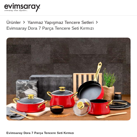
Ürünler
Yanmaz Yapışmaz Tencere Setleri
Evimsaray Dora 7 Parça Tencere Seti Kırmızı
Evimsaray Dora 7 Parça Tencere Seti Kırmızı