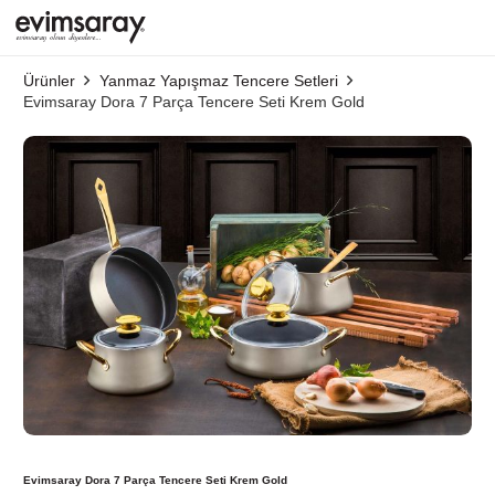
Ürünler
Yanmaz Yapışmaz Tencere Setleri
Evimsaray Dora 7 Parça Tencere Seti Krem Gold
Evimsaray Dora 7 Parça Tencere Seti Krem Gold