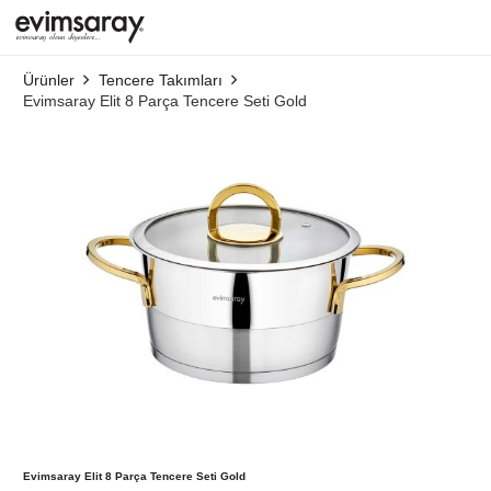
Ürünler
Tencere Takımları
Evimsaray Elit 8 Parça Tencere Seti Gold
Evimsaray Elit 8 Parça Tencere Seti Gold