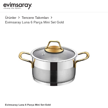
Ürünler
Tencere Takımları
Evimsaray Luna 6 Parça Mini Set Gold
Evimsaray Luna 6 Parça Mini Set Gold