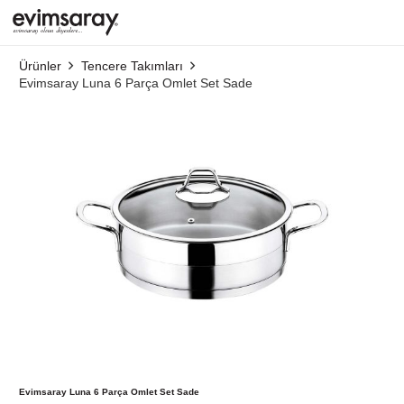
Ürünler
Tencere Takımları
Evimsaray Luna 6 Parça Omlet Set Sade
Evimsaray Luna 6 Parça Omlet Set Sade