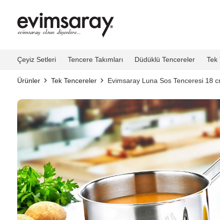
Çeyiz Setleri
Tencere Takımları
Düdüklü Tencereler
Tek 
Ürünler
Tek Tencereler
Evimsaray Luna Sos Tenceresi 18 