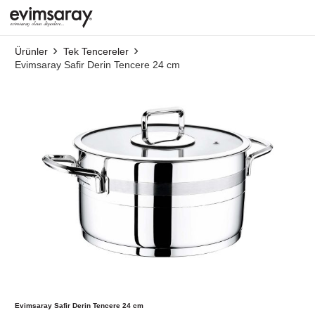
Ürünler
Tek Tencereler
Evimsaray Safir Derin Tencere 24 cm
Evimsaray Safir Derin Tencere 24 cm