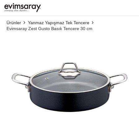
Ürünler
Yanmaz Yapışmaz Tek Tencere
Evimsaray Zest Gusto Basık Tencere 30 cm