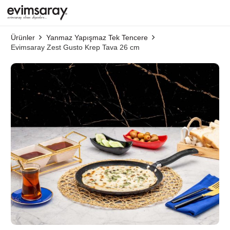
Ürünler
Yanmaz Yapışmaz Tek Tencere
Evimsaray Zest Gusto Krep Tava 26 cm