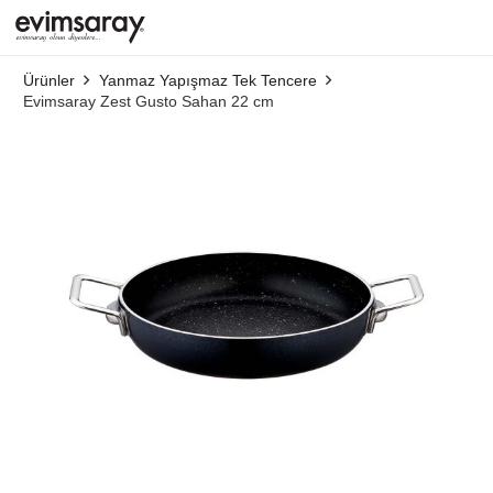
Ürünler
Yanmaz Yapışmaz Tek Tencere
Evimsaray Zest Gusto Sahan 22 cm