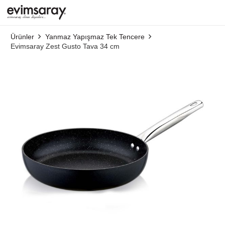
Ürünler
Yanmaz Yapışmaz Tek Tencere
Evimsaray Zest Gusto Tava 34 cm